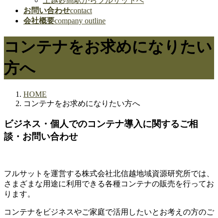
上越妙高駅からフルサットへ
お問い合わせ
contact
会社概要
company outline
コンテナをお求めになりたい
方へ
HOME
コンテナをお求めになりたい方へ
ビジネス・個人でのコンテナ導入に関するご相
談・お問い合わせ
フルサットを運営する株式会社北信越地域資源研究所では、
さまざまな用途に利用できる各種コンテナの販売を行ってお
ります。
コンテナをビジネスやご家庭で活用したいとお考えの方のご