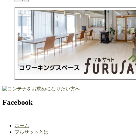
Facebook
ホーム
フルサットとは