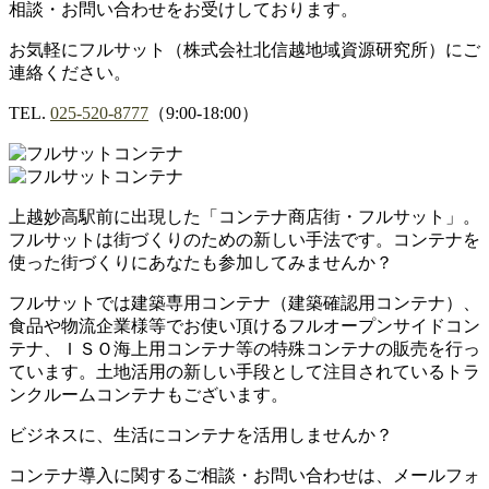
相談・お問い合わせをお受けしております。
お気軽にフルサット（株式会社北信越地域資源研究所）にご
連絡ください。
TEL.
025-520-8777
（9:00-18:00）
上越妙高駅前に出現した「コンテナ商店街・フルサット」。
フルサットは街づくりのための新しい手法です。コンテナを
使った街づくりにあなたも参加してみませんか？
フルサットでは建築専用コンテナ（建築確認用コンテナ）、
食品や物流企業様等でお使い頂けるフルオープンサイドコン
テナ、ＩＳＯ海上用コンテナ等の特殊コンテナの販売を行っ
ています。土地活用の新しい手段として注目されているトラ
ンクルームコンテナもございます。
ビジネスに、生活にコンテナを活用しませんか？
コンテナ導入に関するご相談・お問い合わせは、メールフォ