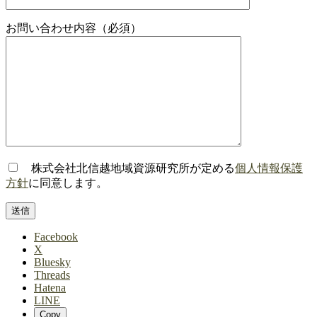
お問い合わせ内容（必須）
株式会社北信越地域資源研究所が定める
個人情報保護
方針
に同意します。
Facebook
X
Bluesky
Threads
Hatena
LINE
Copy