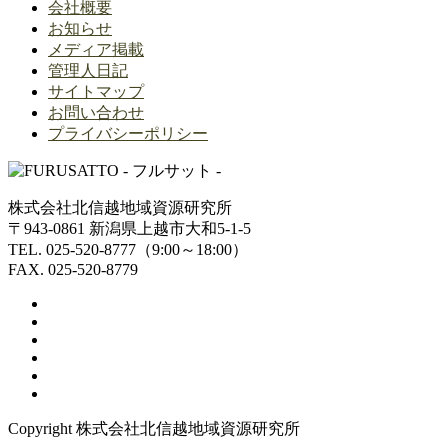
会社概要
お知らせ
メディア掲載
管理人日記
サイトマップ
お問い合わせ
プライバシーポリシー
株式会社北信越地域資源研究所
〒943-0861 新潟県上越市大和5-1-5
TEL. 025-520-8777（9:00～18:00）
FAX. 025-520-8779
Copyright 株式会社北信越地域資源研究所