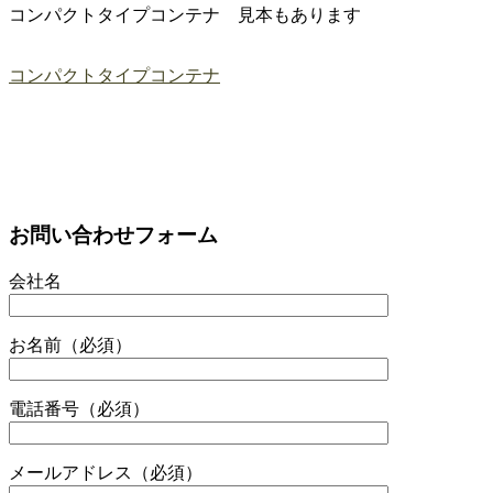
コンパクトタイプコンテナ 見本もあります
コンパクトタイプコンテナ
お問い合わせフォーム
会社名
お名前（必須）
電話番号（必須）
メールアドレス（必須）