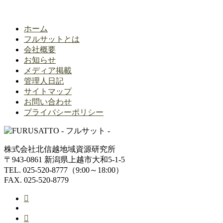
ホーム
フルサットとは
会社概要
お知らせ
メディア掲載
管理人日記
サイトマップ
お問い合わせ
プライバシーポリシー
株式会社北信越地域資源研究所
〒943-0861 新潟県上越市大和5-1-5
TEL. 025-520-8777（9:00～18:00）
FAX. 025-520-8779