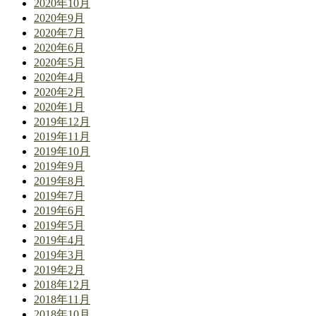
2020年10月
2020年9月
2020年7月
2020年6月
2020年5月
2020年4月
2020年2月
2020年1月
2019年12月
2019年11月
2019年10月
2019年9月
2019年8月
2019年7月
2019年6月
2019年5月
2019年4月
2019年3月
2019年2月
2018年12月
2018年11月
2018年10月