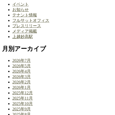
イベント
お知らせ
テナント情報
フルサットオフィス
プレスリリース
メディア掲載
上越妙高駅
月別アーカイブ
2026年7月
2026年5月
2026年4月
2026年3月
2026年2月
2026年1月
2025年12月
2025年11月
2025年10月
2025年9月
2025年8月