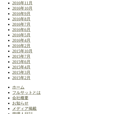
2016年11月
2016年10月
2016年9月
2016年8月
2016年7月
2016年6月
2016年5月
2016年4月
2016年2月
2015年10月
2015年7月
2015年6月
2015年4月
2015年3月
2015年2月
ホーム
フルサットとは
会社概要
お知らせ
メディア掲載
管理人日記