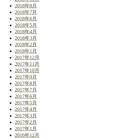
2018年8月
2018年7月
2018年6月
2018年5月
2018年4月
2018年3月
2018年2月
2018年1月
2017年12月
2017年11月
2017年10月
2017年9月
2017年8月
2017年7月
2017年6月
2017年5月
2017年4月
2017年3月
2017年2月
2017年1月
2016年12月