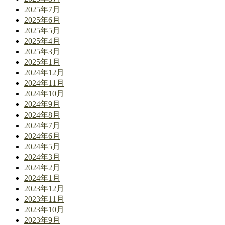
2025年7月
2025年6月
2025年5月
2025年4月
2025年3月
2025年1月
2024年12月
2024年11月
2024年10月
2024年9月
2024年8月
2024年7月
2024年6月
2024年5月
2024年3月
2024年2月
2024年1月
2023年12月
2023年11月
2023年10月
2023年9月