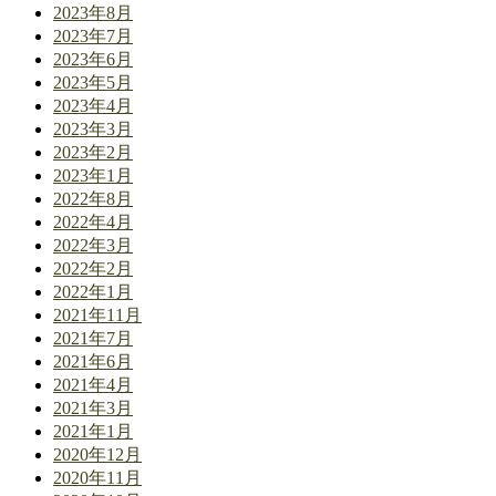
2023年8月
2023年7月
2023年6月
2023年5月
2023年4月
2023年3月
2023年2月
2023年1月
2022年8月
2022年4月
2022年3月
2022年2月
2022年1月
2021年11月
2021年7月
2021年6月
2021年4月
2021年3月
2021年1月
2020年12月
2020年11月