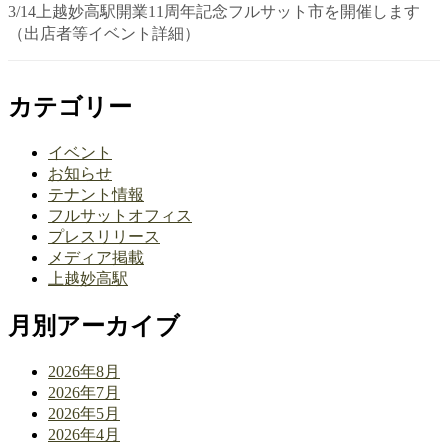
3/14上越妙高駅開業11周年記念フルサット市を開催します
（出店者等イベント詳細）
カテゴリー
イベント
お知らせ
テナント情報
フルサットオフィス
プレスリリース
メディア掲載
上越妙高駅
月別アーカイブ
2026年8月
2026年7月
2026年5月
2026年4月