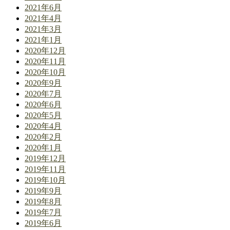
2021年6月
2021年4月
2021年3月
2021年1月
2020年12月
2020年11月
2020年10月
2020年9月
2020年7月
2020年6月
2020年5月
2020年4月
2020年2月
2020年1月
2019年12月
2019年11月
2019年10月
2019年9月
2019年8月
2019年7月
2019年6月