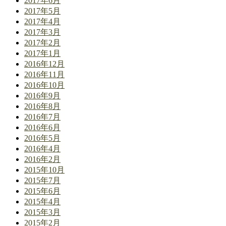
2017年6月
2017年5月
2017年4月
2017年3月
2017年2月
2017年1月
2016年12月
2016年11月
2016年10月
2016年9月
2016年8月
2016年7月
2016年6月
2016年5月
2016年4月
2016年2月
2015年10月
2015年7月
2015年6月
2015年4月
2015年3月
2015年2月