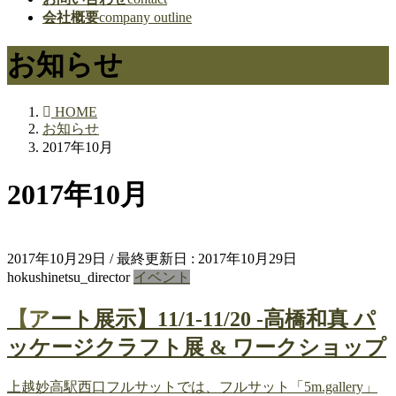
会社概要
company outline
お知らせ
HOME
お知らせ
2017年10月
2017年10月
2017年10月29日
/ 最終更新日 :
2017年10月29日
hokushinetsu_director
イベント
【アート展示】11/1-11/20 -高橋和真 パ
ッケージクラフト展 & ワークショップ
上越妙高駅西口フルサットでは、フルサット「5m.gallery」