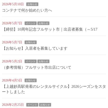
2026年5月10日
お知らせ
コンテナで何か始めたい方へ
2026年5月7日
イベント
お知らせ
【締切】10周年記念フルサット市｜出店者募集（～5/17
2026年5月7日
お知らせ
【お知らせ】入居者を募集しています
2026年5月2日
イベント
お知らせ
（参考情報）フルサット市出店について
2026年4月5日
お知らせ
【上越妙高駅発着のレンタルサイクル】2026シーズンをスタ
ートしました
2026年2月25日
イベント
お知らせ