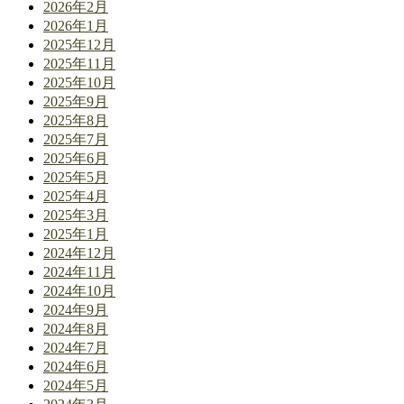
2026年2月
2026年1月
2025年12月
2025年11月
2025年10月
2025年9月
2025年8月
2025年7月
2025年6月
2025年5月
2025年4月
2025年3月
2025年1月
2024年12月
2024年11月
2024年10月
2024年9月
2024年8月
2024年7月
2024年6月
2024年5月