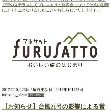
で雪の香テラスにてプレス向けの発表会について台風の影響
により中止となりましたことをお知らせいたします […]
2017年10月23日
/ 最終更新日 :
2017年10月23日
furusatto_admin
お知らせ
【お知らせ】台風21号の影響による営