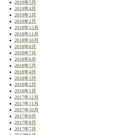
2019年5月
2019年4月
2019年3月
2019年2月
2018年12月
2018年11月
2018年10月
2018年8月
2018年7月
2018年6月
2018年5月
2018年4月
2018年3月
2018年2月
2018年1月
2017年12月
2017年11月
2017年10月
2017年9月
2017年8月
2017年7月