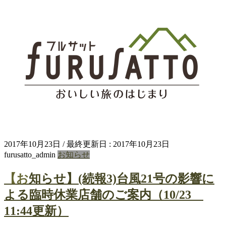
2017年10月23日
/ 最終更新日 :
2017年10月23日
furusatto_admin
お知らせ
【お知らせ】(続報3)台風21号の影響に
よる臨時休業店舗のご案内（10/23
11:44更新）