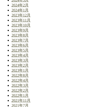
2024年3月
2024年2月
2024年1月
2023年12月
2023年11月
2023年10月
2023年9月
2023年8月
2023年7月
2023年6月
2023年5月
2023年4月
2023年3月
2023年2月
2023年1月
2022年8月
2022年4月
2022年3月
2022年2月
2022年1月
2021年11月
2021年7月