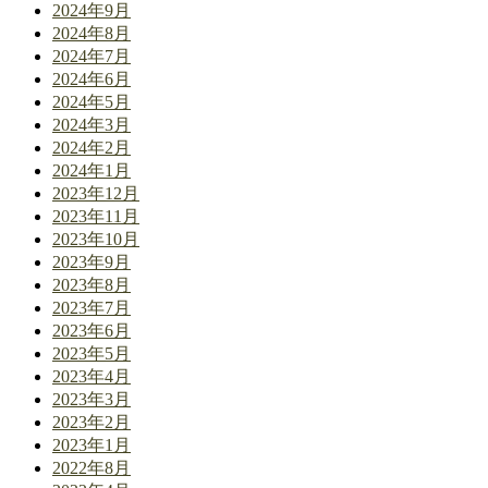
2024年9月
2024年8月
2024年7月
2024年6月
2024年5月
2024年3月
2024年2月
2024年1月
2023年12月
2023年11月
2023年10月
2023年9月
2023年8月
2023年7月
2023年6月
2023年5月
2023年4月
2023年3月
2023年2月
2023年1月
2022年8月