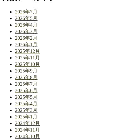
2026年7月
2026年5月
2026年4月
2026年3月
2026年2月
2026年1月
2025年12月
2025年11月
2025年10月
2025年9月
2025年8月
2025年7月
2025年6月
2025年5月
2025年4月
2025年3月
2025年1月
2024年12月
2024年11月
2024年10月