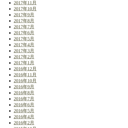
2017年11月
2017年10月
2017年9月
2017年8月
2017年7月
2017年6月
2017年5月
2017年4月
2017年3月
2017年2月
2017年1月
2016年12月
2016年11月
2016年10月
2016年9月
2016年8月
2016年7月
2016年6月
2016年5月
2016年4月
2016年2月