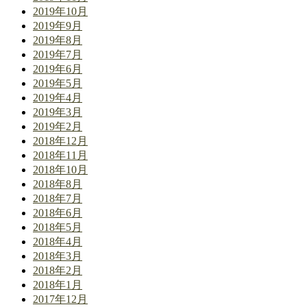
2019年10月
2019年9月
2019年8月
2019年7月
2019年6月
2019年5月
2019年4月
2019年3月
2019年2月
2018年12月
2018年11月
2018年10月
2018年8月
2018年7月
2018年6月
2018年5月
2018年4月
2018年3月
2018年2月
2018年1月
2017年12月