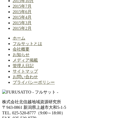
2015年10月
2015年7月
2015年6月
2015年4月
2015年3月
2015年2月
ホーム
フルサットとは
会社概要
お知らせ
メディア掲載
管理人日記
サイトマップ
お問い合わせ
プライバシーポリシー
株式会社北信越地域資源研究所
〒943-0861 新潟県上越市大和5-1-5
TEL. 025-520-8777（9:00～18:00）