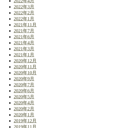
2022年4月
2022年3月
2022年2月
2022年1月
2021年11月
2021年7月
2021年6月
2021年4月
2021年3月
2021年1月
2020年12月
2020年11月
2020年10月
2020年9月
2020年7月
2020年6月
2020年5月
2020年4月
2020年2月
2020年1月
2019年12月
2019年11月