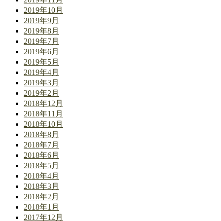
2019年10月
2019年9月
2019年8月
2019年7月
2019年6月
2019年5月
2019年4月
2019年3月
2019年2月
2018年12月
2018年11月
2018年10月
2018年8月
2018年7月
2018年6月
2018年5月
2018年4月
2018年3月
2018年2月
2018年1月
2017年12月