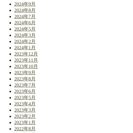
2024年9月
2024年8月
2024年7月
2024年6月
2024年5月
2024年3月
2024年2月
2024年1月
2023年12月
2023年11月
2023年10月
2023年9月
2023年8月
2023年7月
2023年6月
2023年5月
2023年4月
2023年3月
2023年2月
2023年1月
2022年8月