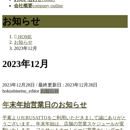
会社概要
company outline
お知らせ
HOME
お知らせ
2023年12月
2023年12月
2023年12月28日
/ 最終更新日 :
2023年12月28日
hokushinetsu_editor
お知らせ
年末年始営業日のお知らせ
平素よりfURUSATTOをご利用いただきまして誠にありがと
うございます。 年末年始は、店舗の営業スケジュールが変
動いたします。 フルサットホームページ営業カレンダーを