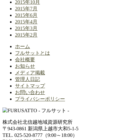
2015年10月
2015年7月
2015年6月
2015年4月
2015年3月
2015年2月
ホーム
フルサットとは
会社概要
お知らせ
メディア掲載
管理人日記
サイトマップ
お問い合わせ
プライバシーポリシー
株式会社北信越地域資源研究所
〒943-0861 新潟県上越市大和5-1-5
TEL. 025-520-8777（9:00～18:00）