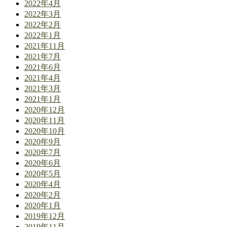
2022年4月
2022年3月
2022年2月
2022年1月
2021年11月
2021年7月
2021年6月
2021年4月
2021年3月
2021年1月
2020年12月
2020年11月
2020年10月
2020年9月
2020年7月
2020年6月
2020年5月
2020年4月
2020年2月
2020年1月
2019年12月
2019年11月