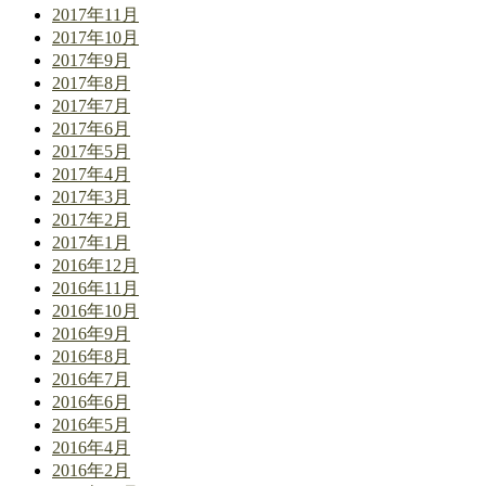
2017年11月
2017年10月
2017年9月
2017年8月
2017年7月
2017年6月
2017年5月
2017年4月
2017年3月
2017年2月
2017年1月
2016年12月
2016年11月
2016年10月
2016年9月
2016年8月
2016年7月
2016年6月
2016年5月
2016年4月
2016年2月