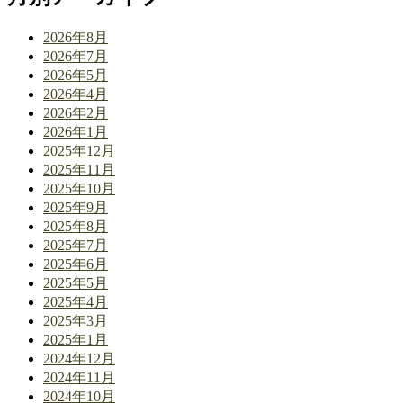
2026年8月
2026年7月
2026年5月
2026年4月
2026年2月
2026年1月
2025年12月
2025年11月
2025年10月
2025年9月
2025年8月
2025年7月
2025年6月
2025年5月
2025年4月
2025年3月
2025年1月
2024年12月
2024年11月
2024年10月