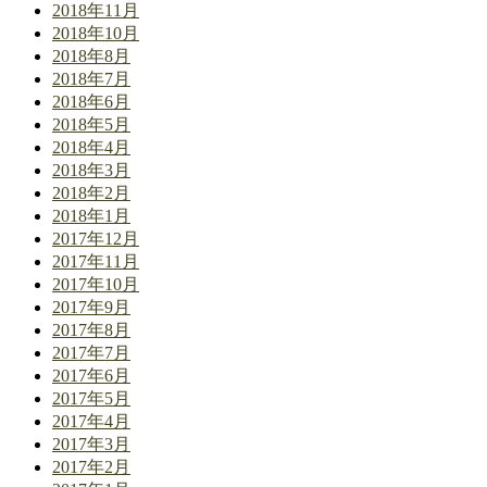
2018年11月
2018年10月
2018年8月
2018年7月
2018年6月
2018年5月
2018年4月
2018年3月
2018年2月
2018年1月
2017年12月
2017年11月
2017年10月
2017年9月
2017年8月
2017年7月
2017年6月
2017年5月
2017年4月
2017年3月
2017年2月