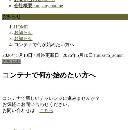
会社概要
company outline
お知らせ
HOME
お知らせ
お知らせ
コンテナで何か始めたい方へ
2026年5月10日
/ 最終更新日 :
2026年5月10日
furusatto_admin
お知らせ
コンテナで何か始めたい方へ
コンテナで新しいチャレンジに進みませんか？
お気軽にお問い合わせください。
お問い合わせは
こちら