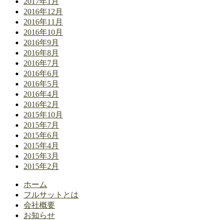
2017年1月
2016年12月
2016年11月
2016年10月
2016年9月
2016年8月
2016年7月
2016年6月
2016年5月
2016年4月
2016年2月
2015年10月
2015年7月
2015年6月
2015年4月
2015年3月
2015年2月
ホーム
フルサットとは
会社概要
お知らせ