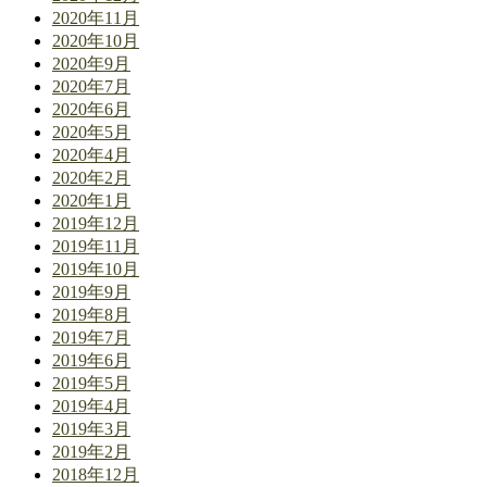
2020年11月
2020年10月
2020年9月
2020年7月
2020年6月
2020年5月
2020年4月
2020年2月
2020年1月
2019年12月
2019年11月
2019年10月
2019年9月
2019年8月
2019年7月
2019年6月
2019年5月
2019年4月
2019年3月
2019年2月
2018年12月