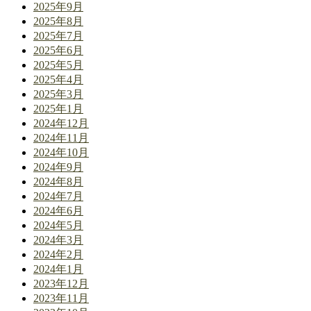
2025年9月
2025年8月
2025年7月
2025年6月
2025年5月
2025年4月
2025年3月
2025年1月
2024年12月
2024年11月
2024年10月
2024年9月
2024年8月
2024年7月
2024年6月
2024年5月
2024年3月
2024年2月
2024年1月
2023年12月
2023年11月