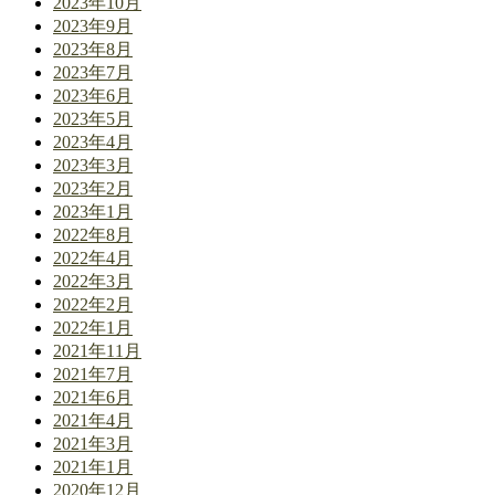
2023年10月
2023年9月
2023年8月
2023年7月
2023年6月
2023年5月
2023年4月
2023年3月
2023年2月
2023年1月
2022年8月
2022年4月
2022年3月
2022年2月
2022年1月
2021年11月
2021年7月
2021年6月
2021年4月
2021年3月
2021年1月
2020年12月