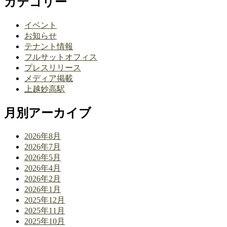
カテゴリー
イベント
お知らせ
テナント情報
フルサットオフィス
プレスリリース
メディア掲載
上越妙高駅
月別アーカイブ
2026年8月
2026年7月
2026年5月
2026年4月
2026年2月
2026年1月
2025年12月
2025年11月
2025年10月