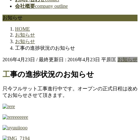
会社概要
company outline
お知らせ
HOME
お知らせ
お知らせ
工事の進捗状況のお知らせ
2016年4月23日
/ 最終更新日 :
2016年4月23日
平原匡
お知らせ
工事の進捗状況のお知らせ
只今フルサット工事進行中です。オープンの正式日程は改め
てお知らせさせて頂きます。