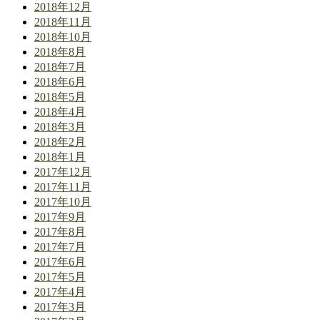
2018年12月
2018年11月
2018年10月
2018年8月
2018年7月
2018年6月
2018年5月
2018年4月
2018年3月
2018年2月
2018年1月
2017年12月
2017年11月
2017年10月
2017年9月
2017年8月
2017年7月
2017年6月
2017年5月
2017年4月
2017年3月