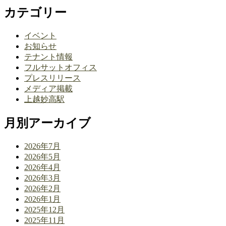
カテゴリー
イベント
お知らせ
テナント情報
フルサットオフィス
プレスリリース
メディア掲載
上越妙高駅
月別アーカイブ
2026年7月
2026年5月
2026年4月
2026年3月
2026年2月
2026年1月
2025年12月
2025年11月