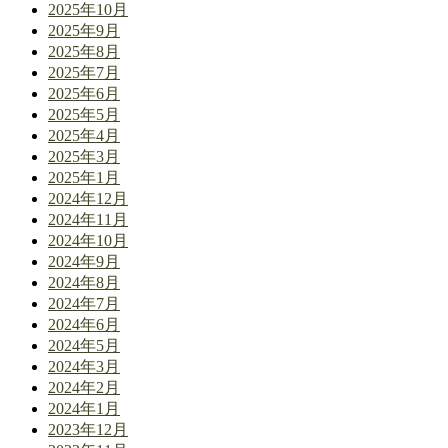
2025年10月
2025年9月
2025年8月
2025年7月
2025年6月
2025年5月
2025年4月
2025年3月
2025年1月
2024年12月
2024年11月
2024年10月
2024年9月
2024年8月
2024年7月
2024年6月
2024年5月
2024年3月
2024年2月
2024年1月
2023年12月