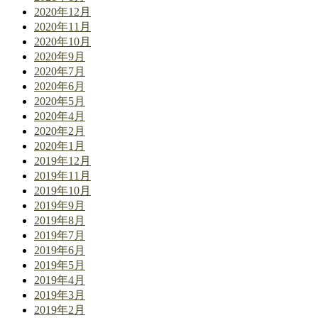
2020年12月
2020年11月
2020年10月
2020年9月
2020年7月
2020年6月
2020年5月
2020年4月
2020年2月
2020年1月
2019年12月
2019年11月
2019年10月
2019年9月
2019年8月
2019年7月
2019年6月
2019年5月
2019年4月
2019年3月
2019年2月