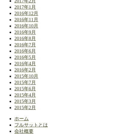
2017年2月
2017年1月
2016年12月
2016年11月
2016年10月
2016年9月
2016年8月
2016年7月
2016年6月
2016年5月
2016年4月
2016年2月
2015年10月
2015年7月
2015年6月
2015年4月
2015年3月
2015年2月
ホーム
フルサットとは
会社概要