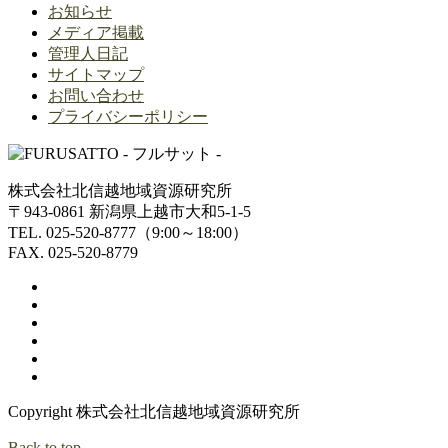
お知らせ
メディア掲載
管理人日記
サイトマップ
お問い合わせ
プライバシーポリシー
株式会社北信越地域資源研究所
〒943-0861 新潟県上越市大和5-1-5
TEL. 025-520-8777（9:00～18:00）
FAX. 025-520-8779
Copyright 株式会社北信越地域資源研究所
Back to top