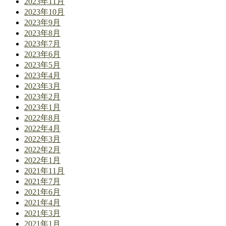
2023年11月
2023年10月
2023年9月
2023年8月
2023年7月
2023年6月
2023年5月
2023年4月
2023年3月
2023年2月
2023年1月
2022年8月
2022年4月
2022年3月
2022年2月
2022年1月
2021年11月
2021年7月
2021年6月
2021年4月
2021年3月
2021年1月