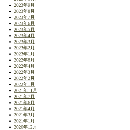
2023年9月
2023年8月
2023年7月
2023年6月
2023年5月
2023年4月
2023年3月
2023年2月
2023年1月
2022年8月
2022年4月
2022年3月
2022年2月
2022年1月
2021年11月
2021年7月
2021年6月
2021年4月
2021年3月
2021年1月
2020年12月