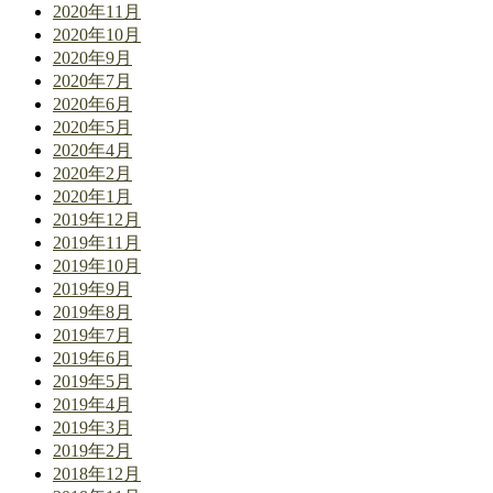
2020年11月
2020年10月
2020年9月
2020年7月
2020年6月
2020年5月
2020年4月
2020年2月
2020年1月
2019年12月
2019年11月
2019年10月
2019年9月
2019年8月
2019年7月
2019年6月
2019年5月
2019年4月
2019年3月
2019年2月
2018年12月