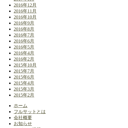
2016年12月
2016年11月
2016年10月
2016年9月
2016年8月
2016年7月
2016年6月
2016年5月
2016年4月
2016年2月
2015年10月
2015年7月
2015年6月
2015年4月
2015年3月
2015年2月
ホーム
フルサットとは
会社概要
お知らせ