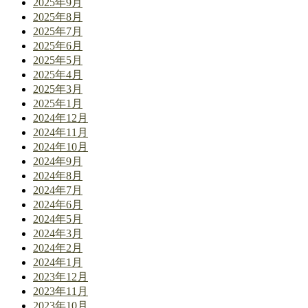
2025年9月
2025年8月
2025年7月
2025年6月
2025年5月
2025年4月
2025年3月
2025年1月
2024年12月
2024年11月
2024年10月
2024年9月
2024年8月
2024年7月
2024年6月
2024年5月
2024年3月
2024年2月
2024年1月
2023年12月
2023年11月
2023年10月