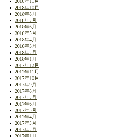
2018年11月
2018年10月
2018年8月
2018年7月
2018年6月
2018年5月
2018年4月
2018年3月
2018年2月
2018年1月
2017年12月
2017年11月
2017年10月
2017年9月
2017年8月
2017年7月
2017年6月
2017年5月
2017年4月
2017年3月
2017年2月
2017年1月