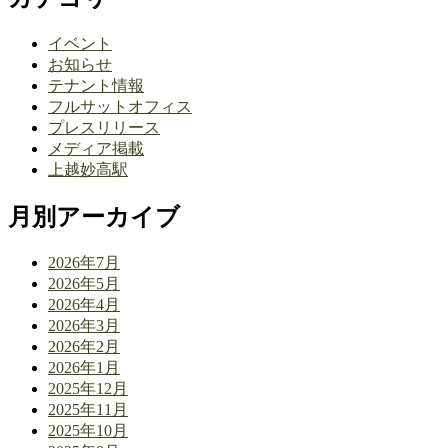
イベント
お知らせ
テナント情報
フルサットオフィス
プレスリリース
メディア掲載
上越妙高駅
月別アーカイブ
2026年7月
2026年5月
2026年4月
2026年3月
2026年2月
2026年1月
2025年12月
2025年11月
2025年10月