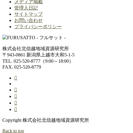
メディア掲載
管理人日記
サイトマップ
お問い合わせ
プライバシーポリシー
株式会社北信越地域資源研究所
〒943-0861 新潟県上越市大和5-1-5
TEL. 025-520-8777（9:00～18:00）
FAX. 025-520-8779
Copyright 株式会社北信越地域資源研究所
Back to top