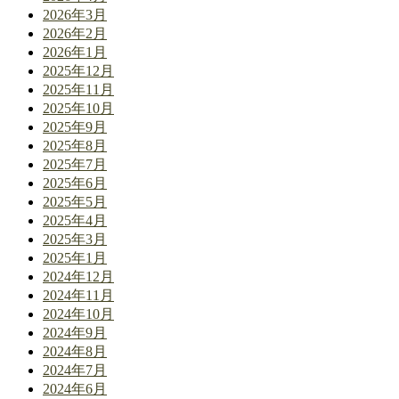
2026年3月
2026年2月
2026年1月
2025年12月
2025年11月
2025年10月
2025年9月
2025年8月
2025年7月
2025年6月
2025年5月
2025年4月
2025年3月
2025年1月
2024年12月
2024年11月
2024年10月
2024年9月
2024年8月
2024年7月
2024年6月