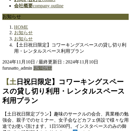
会社概要
company outline
お知らせ
HOME
お知らせ
お知らせ
【土日祝日限定】コワーキングスペースの貸し切り利
用・レンタルスペース利用プラン
2024年11月10日
/ 最終更新日 :
2024年11月10日
furusatto_admin
お知らせ
【土日祝日限定】コワーキングスペー
スの貸し切り利用・レンタルスペース
利用プラン
【土日祝日限定プラン】趣味のサークルの会合、異業種の勉
強会、親子でのセミナー、女子会などカフェ併設で様々な用
途でお使い頂けます。1日5500円。インスタベースのみの御