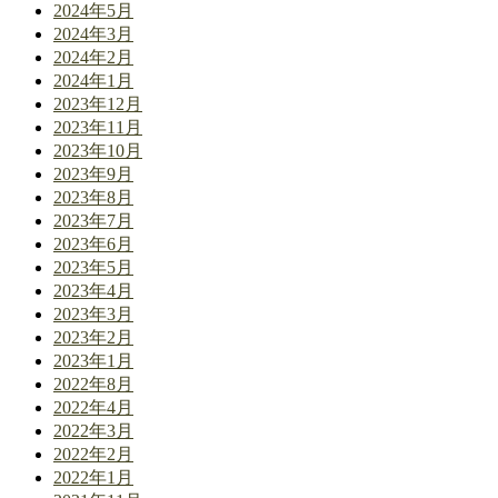
2024年5月
2024年3月
2024年2月
2024年1月
2023年12月
2023年11月
2023年10月
2023年9月
2023年8月
2023年7月
2023年6月
2023年5月
2023年4月
2023年3月
2023年2月
2023年1月
2022年8月
2022年4月
2022年3月
2022年2月
2022年1月