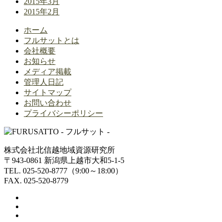
2015年3月
2015年2月
ホーム
フルサットとは
会社概要
お知らせ
メディア掲載
管理人日記
サイトマップ
お問い合わせ
プライバシーポリシー
株式会社北信越地域資源研究所
〒943-0861 新潟県上越市大和5-1-5
TEL. 025-520-8777（9:00～18:00）
FAX. 025-520-8779