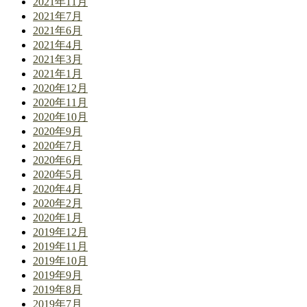
2021年11月
2021年7月
2021年6月
2021年4月
2021年3月
2021年1月
2020年12月
2020年11月
2020年10月
2020年9月
2020年7月
2020年6月
2020年5月
2020年4月
2020年2月
2020年1月
2019年12月
2019年11月
2019年10月
2019年9月
2019年8月
2019年7月