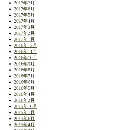
2017年7月
2017年6月
2017年5月
2017年4月
2017年3月
2017年2月
2017年1月
2016年12月
2016年11月
2016年10月
2016年9月
2016年8月
2016年7月
2016年6月
2016年5月
2016年4月
2016年2月
2015年10月
2015年7月
2015年6月
2015年4月