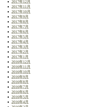
2017年12月
2017年11月
2017年10月
2017年9月
2017年8月
2017年7月
2017年6月
2017年5月
2017年4月
2017年3月
2017年2月
2017年1月
2016年12月
2016年11月
2016年10月
2016年9月
2016年8月
2016年7月
2016年6月
2016年5月
2016年4月
2016年2月