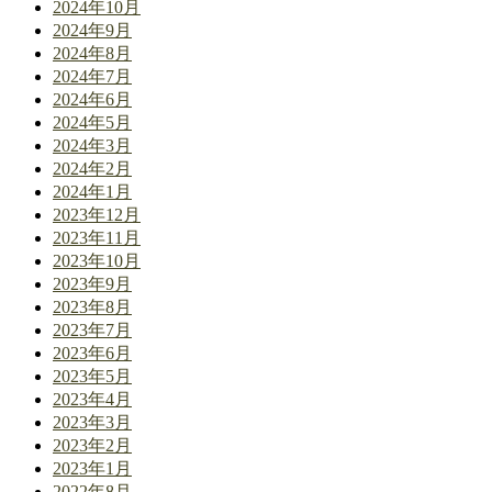
2024年10月
2024年9月
2024年8月
2024年7月
2024年6月
2024年5月
2024年3月
2024年2月
2024年1月
2023年12月
2023年11月
2023年10月
2023年9月
2023年8月
2023年7月
2023年6月
2023年5月
2023年4月
2023年3月
2023年2月
2023年1月
2022年8月