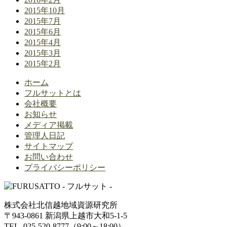
2015年10月
2015年7月
2015年6月
2015年4月
2015年3月
2015年2月
ホーム
フルサットとは
会社概要
お知らせ
メディア掲載
管理人日記
サイトマップ
お問い合わせ
プライバシーポリシー
株式会社北信越地域資源研究所
〒943-0861 新潟県上越市大和5-1-5
TEL. 025-520-8777（9:00～18:00）