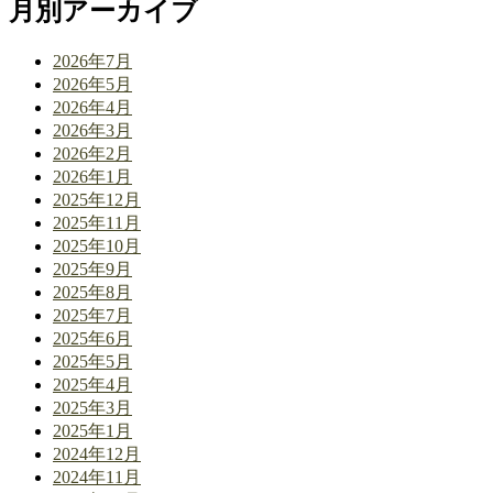
月別アーカイブ
2026年7月
2026年5月
2026年4月
2026年3月
2026年2月
2026年1月
2025年12月
2025年11月
2025年10月
2025年9月
2025年8月
2025年7月
2025年6月
2025年5月
2025年4月
2025年3月
2025年1月
2024年12月
2024年11月