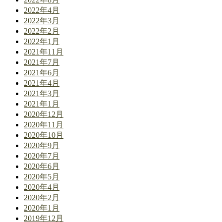
2022年4月
2022年3月
2022年2月
2022年1月
2021年11月
2021年7月
2021年6月
2021年4月
2021年3月
2021年1月
2020年12月
2020年11月
2020年10月
2020年9月
2020年7月
2020年6月
2020年5月
2020年4月
2020年2月
2020年1月
2019年12月