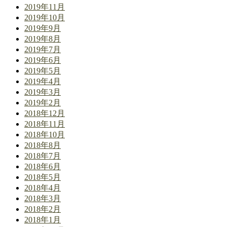
2019年11月
2019年10月
2019年9月
2019年8月
2019年7月
2019年6月
2019年5月
2019年4月
2019年3月
2019年2月
2018年12月
2018年11月
2018年10月
2018年8月
2018年7月
2018年6月
2018年5月
2018年4月
2018年3月
2018年2月
2018年1月