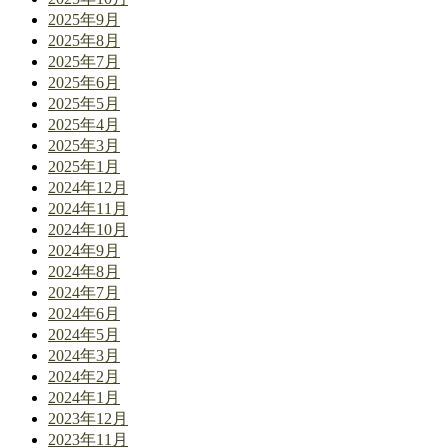
2025年9月
2025年8月
2025年7月
2025年6月
2025年5月
2025年4月
2025年3月
2025年1月
2024年12月
2024年11月
2024年10月
2024年9月
2024年8月
2024年7月
2024年6月
2024年5月
2024年3月
2024年2月
2024年1月
2023年12月
2023年11月