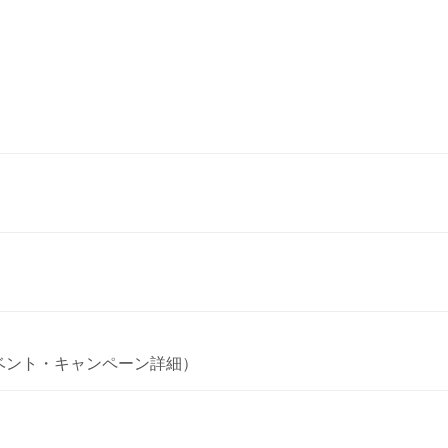
（イベント・キャンペーン詳細）