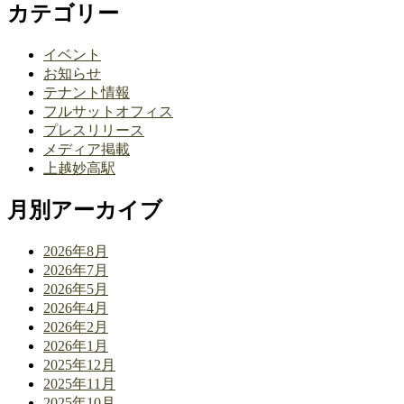
カテゴリー
イベント
お知らせ
テナント情報
フルサットオフィス
プレスリリース
メディア掲載
上越妙高駅
月別アーカイブ
2026年8月
2026年7月
2026年5月
2026年4月
2026年2月
2026年1月
2025年12月
2025年11月
2025年10月