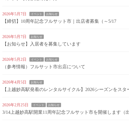
2026年5月7日
イベント
お知らせ
【締切】10周年記念フルサット市｜出店者募集（～5/17
2026年5月7日
お知らせ
【お知らせ】入居者を募集しています
2026年5月2日
イベント
お知らせ
（参考情報）フルサット市出店について
2026年4月5日
お知らせ
【上越妙高駅発着のレンタルサイクル】2026シーズンをスタ
2026年2月25日
イベント
お知らせ
3/14上越妙高駅開業11周年記念フルサット市を開催します