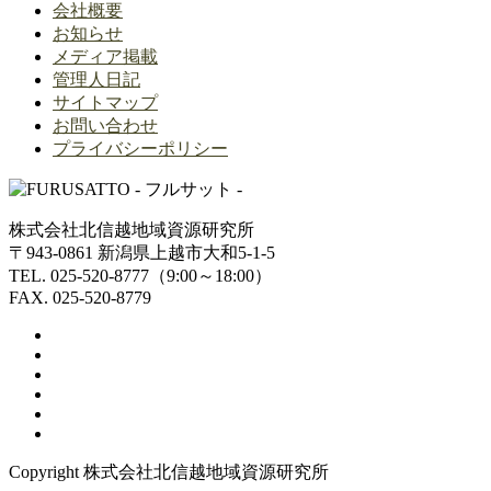
会社概要
お知らせ
メディア掲載
管理人日記
サイトマップ
お問い合わせ
プライバシーポリシー
株式会社北信越地域資源研究所
〒943-0861 新潟県上越市大和5-1-5
TEL. 025-520-8777（9:00～18:00）
FAX. 025-520-8779
Copyright 株式会社北信越地域資源研究所