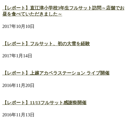
【レポート】直江津小学校3年生フルサット訪問～店舗でお
昼を食べていただきました～
2017年10月10日
【レポート】フルサット、初の大雪を経験
2017年1月14日
【レポート】上越アカペラステーション ライブ開催
2016年11月20日
【レポート】11/13フルサット感謝祭開催
2016年11月13日