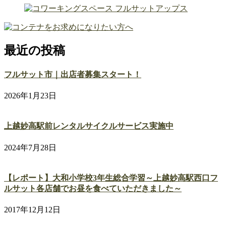
最近の投稿
フルサット市｜出店者募集スタート！
2026年1月23日
上越妙高駅前レンタルサイクルサービス実施中
2024年7月28日
【レポート】大和小学校3年生総合学習～上越妙高駅西口フ
ルサット各店舗でお昼を食べていただきました～
2017年12月12日