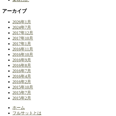
アーカイブ
2026年1月
2024年7月
2017年12月
2017年10月
2017年1月
2016年11月
2016年10月
2016年9月
2016年8月
2016年7月
2016年4月
2016年2月
2015年10月
2015年7月
2015年2月
ホーム
フルサットとは