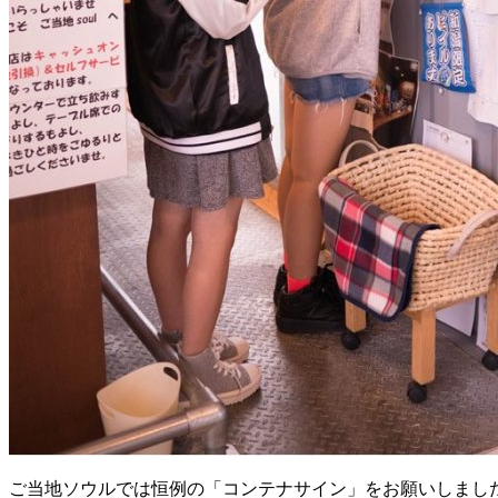
ご当地ソウルでは恒例の「コンテナサイン」をお願いしまし