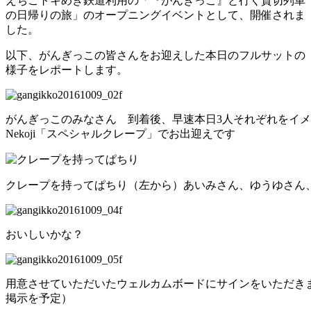
えちごトキめき鉄道利用の「『がんぎっこ』と行く貸切列車
の日帰りの旅」のオープニングイベントとして、開催されま
した。
以下、がんぎっこの皆さんをお迎えした本日のフルサットの
様子をレポートします。
がんぎっこのみなさん 到着後、早速本日3人それぞれをイメージ
Nekoji「スペシャルクレープ」でお出迎えです
クレープを持ってぱちり（左から）あいみさん、ゆうゆさん
おいしいかな？
用意させていただいたウェルカムボードにサインをいただき
掲示を予定）