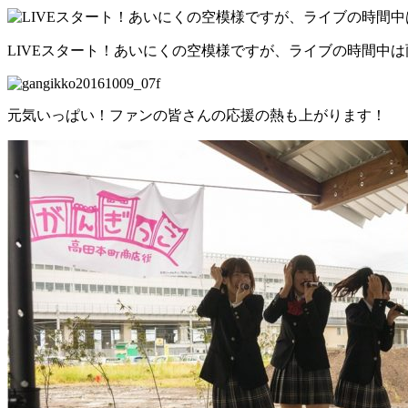
LIVEスタート！あいにくの空模様ですが、ライブの時間中
元気いっぱい！ファンの皆さんの応援の熱も上がります！