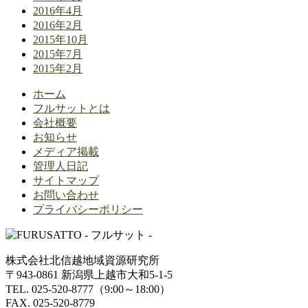
2016年4月
2016年2月
2015年10月
2015年7月
2015年2月
ホーム
フルサットとは
会社概要
お知らせ
メディア掲載
管理人日記
サイトマップ
お問い合わせ
プライバシーポリシー
株式会社北信越地域資源研究所
〒943-0861 新潟県上越市大和5-1-5
TEL. 025-520-8777（9:00～18:00）
FAX. 025-520-8779