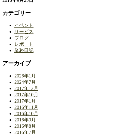
2016年9月25日
カテゴリー
イベント
サービス
ブログ
レポート
業務日記
アーカイブ
2026年1月
2024年7月
2017年12月
2017年10月
2017年1月
2016年11月
2016年10月
2016年9月
2016年8月
2016年7月