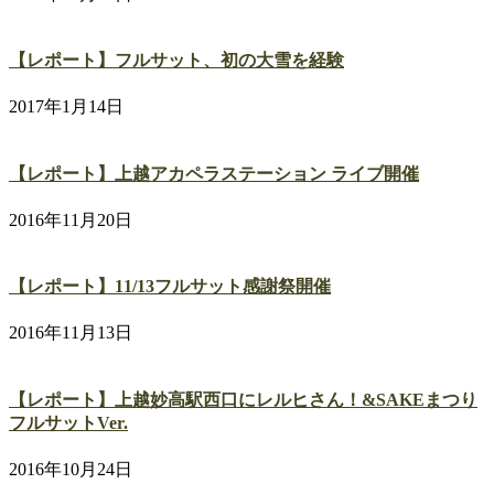
【レポート】フルサット、初の大雪を経験
2017年1月14日
【レポート】上越アカペラステーション ライブ開催
2016年11月20日
【レポート】11/13フルサット感謝祭開催
2016年11月13日
【レポート】上越妙高駅西口にレルヒさん！&SAKEまつり
フルサットVer.
2016年10月24日