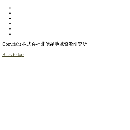
Copyright 株式会社北信越地域資源研究所
Back to top