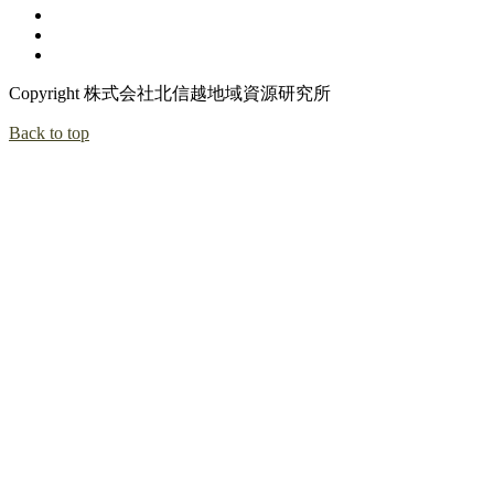
Copyright 株式会社北信越地域資源研究所
Back to top