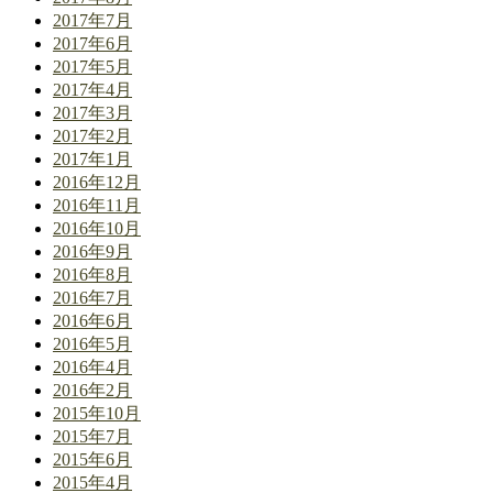
2017年7月
2017年6月
2017年5月
2017年4月
2017年3月
2017年2月
2017年1月
2016年12月
2016年11月
2016年10月
2016年9月
2016年8月
2016年7月
2016年6月
2016年5月
2016年4月
2016年2月
2015年10月
2015年7月
2015年6月
2015年4月