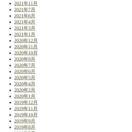
2021年11月
2021年7月
2021年6月
2021年4月
2021年3月
2021年1月
2020年12月
2020年11月
2020年10月
2020年9月
2020年7月
2020年6月
2020年5月
2020年4月
2020年2月
2020年1月
2019年12月
2019年11月
2019年10月
2019年9月
2019年8月