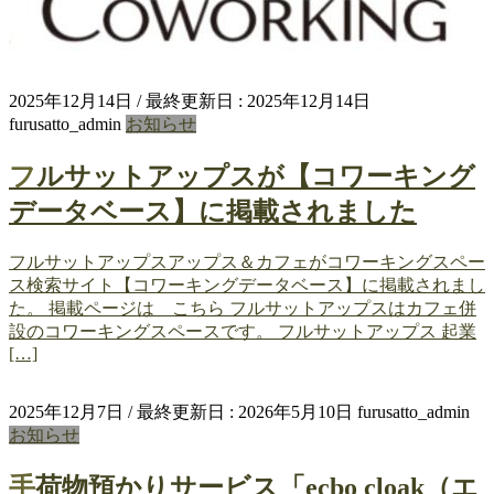
2025年12月14日
/ 最終更新日 :
2025年12月14日
furusatto_admin
お知らせ
フルサットアップスが【コワーキング
データベース】に掲載されました
フルサットアップスアップス＆カフェがコワーキングスペー
ス検索サイト【コワーキングデータベース】に掲載されまし
た。 掲載ページは こちら フルサットアップスはカフェ併
設のコワーキングスペースです。 フルサットアップス 起業
[…]
2025年12月7日
/ 最終更新日 :
2026年5月10日
furusatto_admin
お知らせ
手荷物預かりサービス「ecbo cloak（エ