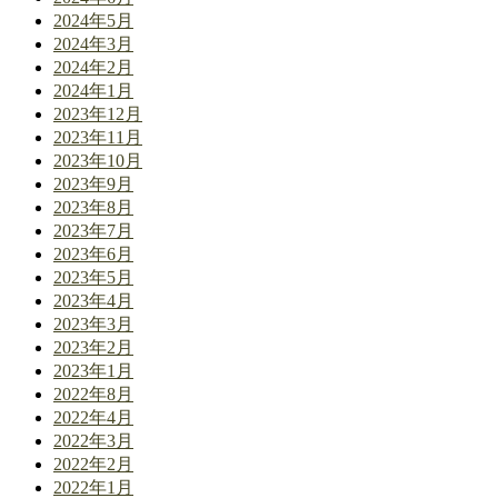
2024年5月
2024年3月
2024年2月
2024年1月
2023年12月
2023年11月
2023年10月
2023年9月
2023年8月
2023年7月
2023年6月
2023年5月
2023年4月
2023年3月
2023年2月
2023年1月
2022年8月
2022年4月
2022年3月
2022年2月
2022年1月