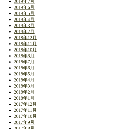
2019年7月
2019年6月
2019年5月
2019年4月
2019年3月
2019年2月
2018年12月
2018年11月
2018年10月
2018年8月
2018年7月
2018年6月
2018年5月
2018年4月
2018年3月
2018年2月
2018年1月
2017年12月
2017年11月
2017年10月
2017年9月
2017年8月