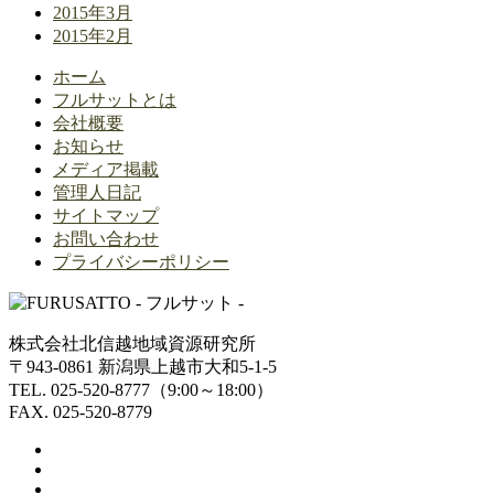
2015年3月
2015年2月
ホーム
フルサットとは
会社概要
お知らせ
メディア掲載
管理人日記
サイトマップ
お問い合わせ
プライバシーポリシー
株式会社北信越地域資源研究所
〒943-0861 新潟県上越市大和5-1-5
TEL. 025-520-8777（9:00～18:00）
FAX. 025-520-8779