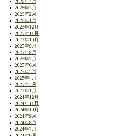
2026年4月
2026年3月
2026年2月
2026年1月
2025年12月
2025年11月
2025年10月
2025年9月
2025年8月
2025年7月
2025年6月
2025年5月
2025年4月
2025年3月
2025年1月
2024年12月
2024年11月
2024年10月
2024年9月
2024年8月
2024年7月
2024年6月