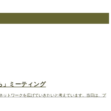
から」ミーティング
のネットワークを広げていきたいと考えています。当日は、プ