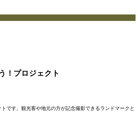
くろう！プロジェクト
ロジェクトです。観光客や地元の方が記念撮影できるランドマークと