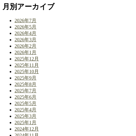
月別アーカイブ
2026年7月
2026年5月
2026年4月
2026年3月
2026年2月
2026年1月
2025年12月
2025年11月
2025年10月
2025年9月
2025年8月
2025年7月
2025年6月
2025年5月
2025年4月
2025年3月
2025年1月
2024年12月
2024年11月