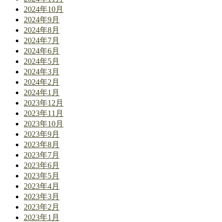
2024年10月
2024年9月
2024年8月
2024年7月
2024年6月
2024年5月
2024年3月
2024年2月
2024年1月
2023年12月
2023年11月
2023年10月
2023年9月
2023年8月
2023年7月
2023年6月
2023年5月
2023年4月
2023年3月
2023年2月
2023年1月