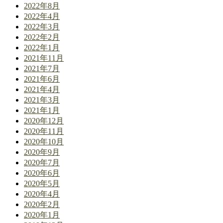
2022年8月
2022年4月
2022年3月
2022年2月
2022年1月
2021年11月
2021年7月
2021年6月
2021年4月
2021年3月
2021年1月
2020年12月
2020年11月
2020年10月
2020年9月
2020年7月
2020年6月
2020年5月
2020年4月
2020年2月
2020年1月