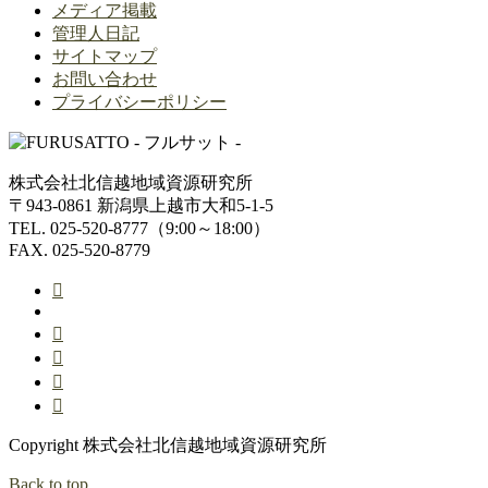
メディア掲載
管理人日記
サイトマップ
お問い合わせ
プライバシーポリシー
株式会社北信越地域資源研究所
〒943-0861 新潟県上越市大和5-1-5
TEL. 025-520-8777（9:00～18:00）
FAX. 025-520-8779
Copyright 株式会社北信越地域資源研究所
Back to top