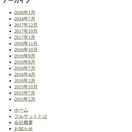
アーカイブ
2026年1月
2024年7月
2017年12月
2017年10月
2017年1月
2016年11月
2016年10月
2016年9月
2016年8月
2016年7月
2016年4月
2016年2月
2015年10月
2015年7月
2015年2月
ホーム
フルサットとは
会社概要
お知らせ