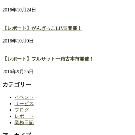
2016年10月24日
【レポート】がんぎっこLIVE開催！
2016年10月9日
【レポート】フルサット一箱古本市開催！
2016年9月25日
カテゴリー
イベント
サービス
ブログ
レポート
業務日記