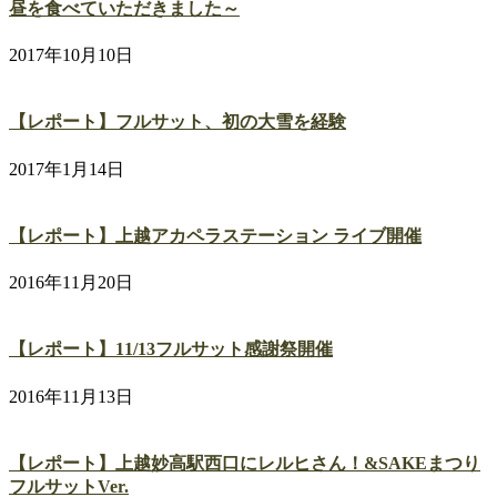
昼を食べていただきました～
2017年10月10日
【レポート】フルサット、初の大雪を経験
2017年1月14日
【レポート】上越アカペラステーション ライブ開催
2016年11月20日
【レポート】11/13フルサット感謝祭開催
2016年11月13日
【レポート】上越妙高駅西口にレルヒさん！&SAKEまつり
フルサットVer.