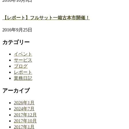
2016年10月9日
【レポート】フルサット一箱古本市開催！
2016年9月25日
カテゴリー
イベント
サービス
ブログ
レポート
業務日記
アーカイブ
2026年1月
2024年7月
2017年12月
2017年10月
2017年1月