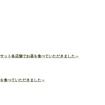
ルサット各店舗でお昼を食べていただきました～
昼を食べていただきました～