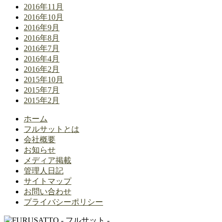
2016年11月
2016年10月
2016年9月
2016年8月
2016年7月
2016年4月
2016年2月
2015年10月
2015年7月
2015年2月
ホーム
フルサットとは
会社概要
お知らせ
メディア掲載
管理人日記
サイトマップ
お問い合わせ
プライバシーポリシー